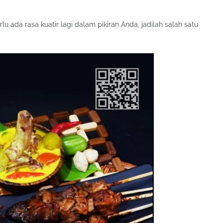
 ada rasa kuatir lagi dalam pikiran Anda, jadilah salah satu