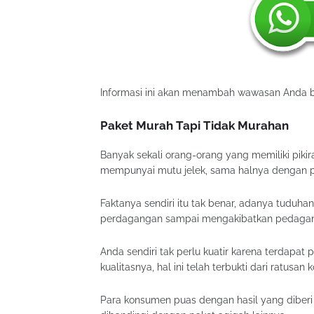
Informasi ini akan menambah wawasan Anda b
Paket Murah Tapi Tidak Murahan
Banyak sekali orang-orang yang memiliki pikir
mempunyai mutu jelek, sama halnya dengan pak
Faktanya sendiri itu tak benar, adanya tuduh
perdagangan sampai mengakibatkan pedagang
Anda sendiri tak perlu kuatir karena terdapat
kualitasnya, hal ini telah terbukti dari ratusa
Para konsumen puas dengan hasil yang diberi