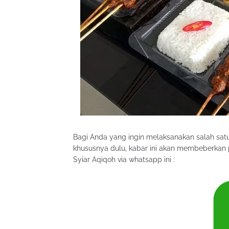
Bagi Anda yang ingin melaksanakan salah satu
khususnya dulu, kabar ini akan membeberkan
Syiar Aqiqoh via whatsapp ini :