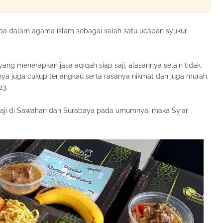
a dalam agama islam sebagai salah satu ucapan syukur
ang menerapkan jasa aqiqah siap saji, alasannya selain tidak
ya juga cukup terjangkau serta rasanya nikmat dan juga murah.
23.
ji di Sawahan dan Surabaya pada umumnya, maka Syiar