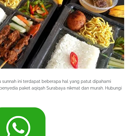
 sunnah ini terdapat beberapa hal yang patut dipahami
 penyedia paket aqiqah Surabaya nikmat dan murah. Hubungi