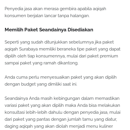
Penyedia jasa akan merasa gembira apabila aqiqah
konsumen berjalan lancar tanpa halangan.
Memilih Paket Seandainya Disediakan
Seperti yang sudah ditunjukkan sebelumnya jika paket
aqiqah Surabaya memiliki beraneka tipe paket yang dapat
dipilih oleh tiap konsumennya, mulai dari paket premium
sampai paket yang ramah dikantong.
Anda cuma perlu menyesuaikan paket yang akan dipilih
dengan budget yang dimiliki saat ini.
Seandainya Anda masih kebingungan dalam memastikan
variasi paket yang akan dipilih maka Anda bisa melakukan
konsultasi lebih-lebih dahulu dengan penyedia jasa, mulai
dari paket yang pantas dengan jumlah tamu yang diatur,
daging aqiqah yang akan diolah menjadi menu kuliner