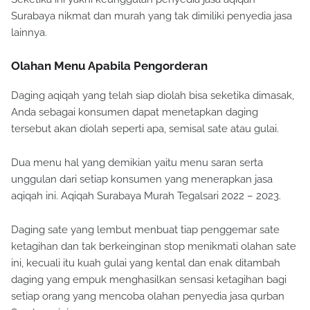
Surabaya nikmat dan murah yang tak dimiliki penyedia jasa
lainnya.
Olahan Menu Apabila Pengorderan
Daging aqiqah yang telah siap diolah bisa seketika dimasak,
Anda sebagai konsumen dapat menetapkan daging
tersebut akan diolah seperti apa, semisal sate atau gulai.
Dua menu hal yang demikian yaitu menu saran serta
unggulan dari setiap konsumen yang menerapkan jasa
aqiqah ini. Aqiqah Surabaya Murah Tegalsari 2022 – 2023.
Daging sate yang lembut menbuat tiap penggemar sate
ketagihan dan tak berkeinginan stop menikmati olahan sate
ini, kecuali itu kuah gulai yang kental dan enak ditambah
daging yang empuk menghasilkan sensasi ketagihan bagi
setiap orang yang mencoba olahan penyedia jasa qurban