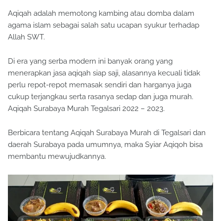
Aqiqah adalah memotong kambing atau domba dalam
agama islam sebagai salah satu ucapan syukur terhadap
Allah SWT.
Di era yang serba modern ini banyak orang yang
menerapkan jasa aqiqah siap saji, alasannya kecuali tidak
perlu repot-repot memasak sendiri dan harganya juga
cukup terjangkau serta rasanya sedap dan juga murah.
Aqiqah Surabaya Murah Tegalsari 2022 – 2023.
Berbicara tentang Aqiqah Surabaya Murah di Tegalsari dan
daerah Surabaya pada umumnya, maka Syiar Aqiqoh bisa
membantu mewujudkannya.