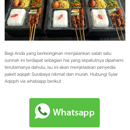
Bagi Anda yang berkeinginan menjalankan salah satu
sunnah ini terdapat sebagian hal yang sepatutnya dipahami
terutamanya dahulu, isu ini akan menjelaskan penyedia
paket aqiqah Surabaya nikmat dan murah. Hubungi Syiar
Aqiqoh via whatsapp berikut :