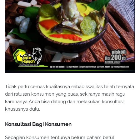
Tidak perlu cemas kualitasnya sebab kwalitas telah ternyata
dari ratusan konsumen yang puas, sekiranya masih ragu
karenanya Anda bisa datang dan melakukan konsultasi
khususnya dulu.
Konsultasi Bagi Konsumen
Sebagian konsumen tentunya belum paham betul