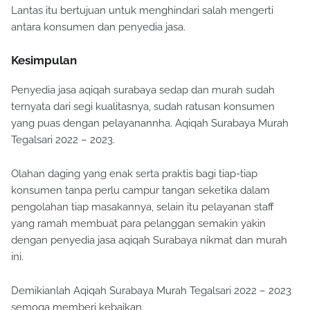
Lantas itu bertujuan untuk menghindari salah mengerti
antara konsumen dan penyedia jasa.
Kesimpulan
Penyedia jasa aqiqah surabaya sedap dan murah sudah
ternyata dari segi kualitasnya, sudah ratusan konsumen
yang puas dengan pelayanannha. Aqiqah Surabaya Murah
Tegalsari 2022 – 2023.
Olahan daging yang enak serta praktis bagi tiap-tiap
konsumen tanpa perlu campur tangan seketika dalam
pengolahan tiap masakannya, selain itu pelayanan staff
yang ramah membuat para pelanggan semakin yakin
dengan penyedia jasa aqiqah Surabaya nikmat dan murah
ini.
Demikianlah Aqiqah Surabaya Murah Tegalsari 2022 – 2023
semoga memberi kebaikan.