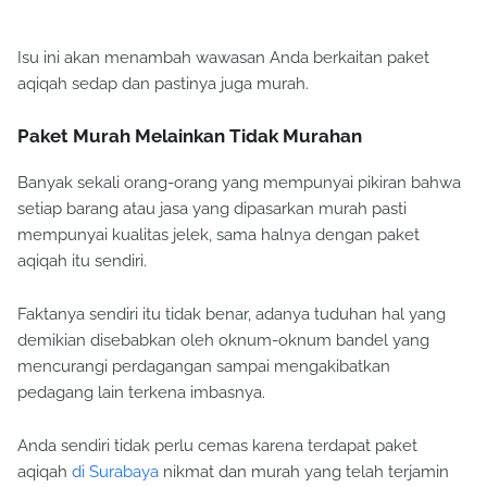
Isu ini akan menambah wawasan Anda berkaitan paket
aqiqah sedap dan pastinya juga murah.
Paket Murah Melainkan Tidak Murahan
Banyak sekali orang-orang yang mempunyai pikiran bahwa
setiap barang atau jasa yang dipasarkan murah pasti
mempunyai kualitas jelek, sama halnya dengan paket
aqiqah itu sendiri.
Faktanya sendiri itu tidak benar, adanya tuduhan hal yang
demikian disebabkan oleh oknum-oknum bandel yang
mencurangi perdagangan sampai mengakibatkan
pedagang lain terkena imbasnya.
Anda sendiri tidak perlu cemas karena terdapat paket
aqiqah
di Surabaya
nikmat dan murah yang telah terjamin