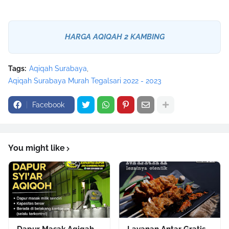
HARGA AQIQAH 2 KAMBING
Tags:
Aqiqah Surabaya
Aqiqah Surabaya Murah Tegalsari 2022 - 2023
Facebook
You might like