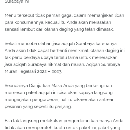
Surabaya ini.
Menu tersebut tidak pernah gagal dalam memanjakan lidah
para konsumennya, kecuali itu Anda akan merasakan
sensasi lembut dari olahan daging yang telah dimasak.
Sekali mencoba olahan jasa aqiqah Surabaya karenanya
Anda akan tidak dapat berhenti menikmati olahan daging ini,
tak perlu berdaya upaya terlalu lama untuk menerapkan
jasa aqiqah Surabaya nikmat dan murah. Aqiqah Surabaya
Murah Tegalsari 2022 – 2023.
Seandainya Dianjurkan Maka Anda yang berkeinginan
memesan paket aqiqah ini disarakan supaya langsung
mengerjakan pengorderan, hal itu dikarenakan antrean
pesanan yang seperti itu panjang.
Bila tak langsung melakukan pengorderan karenanya Anda
tidak akan memperoleh kuota untuk paket ini, paket yang