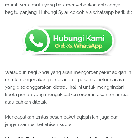
murah serta mutu yang baik menyebabkan antriannya
begitu panjang. Hubungi Syiar Aqiqoh via whatsapp berikut :
Walaupun bagi Anda yang akan mengorder paket aqiqah ini
untuk mengerjakan pemesanan 2 pekan sebelum acara
yang diselenggarakan diawali, hal ini untuk menghindari
kuota penuh yang mengakibatkan orderan akan terlambat
atau bahkan ditolak.
Mendapatkan lantas pesan paket aqiqah kini juga dan
jangan sampai kehabisan kuota.