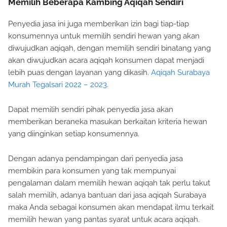
Memilih Beberapa Kambing Aqiqah Sendiri
Penyedia jasa ini juga memberikan izin bagi tiap-tiap
konsumennya untuk memilih sendiri hewan yang akan
diwujudkan aqiqah, dengan memilih sendiri binatang yang
akan diwujudkan acara aqiqah konsumen dapat menjadi
lebih puas dengan layanan yang dikasih.
Aqiqah Surabaya
Murah Tegalsari 2022 – 2023
.
Dapat memilih sendiri pihak penyedia jasa akan
memberikan beraneka masukan berkaitan kriteria hewan
yang diinginkan setiap konsumennya.
Dengan adanya pendampingan dari penyedia jasa
membikin para konsumen yang tak mempunyai
pengalaman dalam memilih hewan aqiqah tak perlu takut
salah memilih, adanya bantuan dari jasa aqiqah Surabaya
maka Anda sebagai konsumen akan mendapat ilmu terkait
memilih hewan yang pantas syarat untuk acara aqiqah.