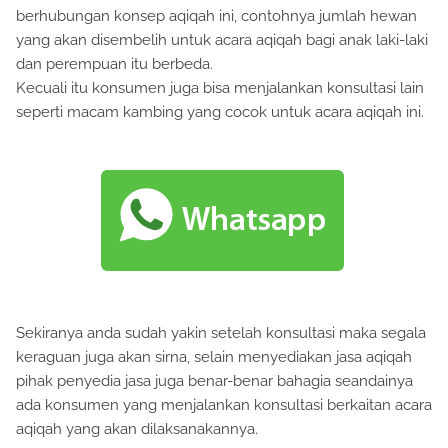
berhubungan konsep aqiqah ini, contohnya jumlah hewan
yang akan disembelih untuk acara aqiqah bagi anak laki-laki
dan perempuan itu berbeda.
Kecuali itu konsumen juga bisa menjalankan konsultasi lain
seperti macam kambing yang cocok untuk acara aqiqah ini.
Sekiranya anda sudah yakin setelah konsultasi maka segala
keraguan juga akan sirna, selain menyediakan jasa aqiqah
pihak penyedia jasa juga benar-benar bahagia seandainya
ada konsumen yang menjalankan konsultasi berkaitan acara
aqiqah yang akan dilaksanakannya.