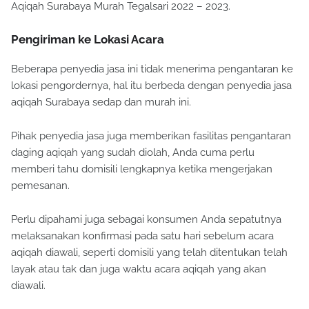
Aqiqah Surabaya Murah Tegalsari 2022 – 2023.
Pengiriman ke Lokasi Acara
Beberapa penyedia jasa ini tidak menerima pengantaran ke
lokasi pengordernya, hal itu berbeda dengan penyedia jasa
aqiqah Surabaya sedap dan murah ini.
Pihak penyedia jasa juga memberikan fasilitas pengantaran
daging aqiqah yang sudah diolah, Anda cuma perlu
memberi tahu domisili lengkapnya ketika mengerjakan
pemesanan.
Perlu dipahami juga sebagai konsumen Anda sepatutnya
melaksanakan konfirmasi pada satu hari sebelum acara
aqiqah diawali, seperti domisili yang telah ditentukan telah
layak atau tak dan juga waktu acara aqiqah yang akan
diawali.