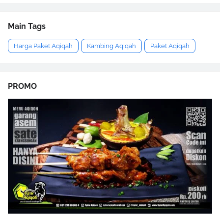
Main Tags
Harga Paket Aqiqah
Kambing Aqiqah
Paket Aqiqah
PROMO