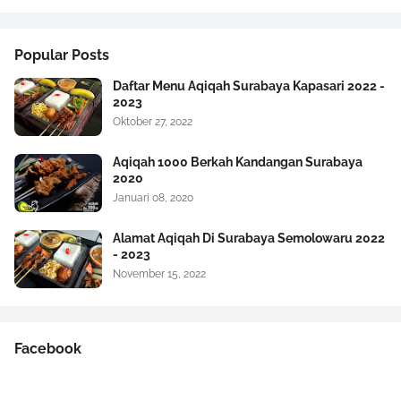
Popular Posts
Daftar Menu Aqiqah Surabaya Kapasari 2022 -
2023
Oktober 27, 2022
Aqiqah 1000 Berkah Kandangan Surabaya
2020
Januari 08, 2020
Alamat Aqiqah Di Surabaya Semolowaru 2022
- 2023
November 15, 2022
Facebook