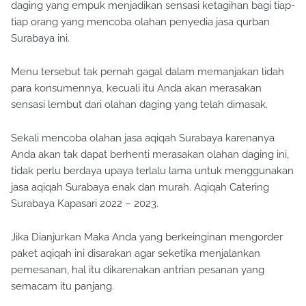
daging yang empuk menjadikan sensasi ketagihan bagi tiap-
tiap orang yang mencoba olahan penyedia jasa qurban
Surabaya ini.
Menu tersebut tak pernah gagal dalam memanjakan lidah
para konsumennya, kecuali itu Anda akan merasakan
sensasi lembut dari olahan daging yang telah dimasak.
Sekali mencoba olahan jasa aqiqah Surabaya karenanya
Anda akan tak dapat berhenti merasakan olahan daging ini,
tidak perlu berdaya upaya terlalu lama untuk menggunakan
jasa aqiqah Surabaya enak dan murah. Aqiqah Catering
Surabaya Kapasari 2022 – 2023.
Jika Dianjurkan Maka Anda yang berkeinginan mengorder
paket aqiqah ini disarakan agar seketika menjalankan
pemesanan, hal itu dikarenakan antrian pesanan yang
semacam itu panjang.