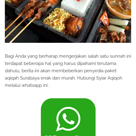
Bagi Anda yang berharap mengerjakan salah satu sunnah ini
terdapat beberapa hal yang harus dipahami terutama
dahulu, berita ini akan membeberkan penyedia paket
aqiqah Surabaya enak dan murah. Hubungi Syiar Aqiqoh
melalui whatsapp ini :