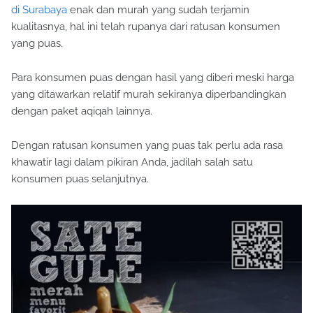
di Surabaya
enak dan murah yang sudah terjamin
kualitasnya, hal ini telah rupanya dari ratusan konsumen
yang puas.
Para konsumen puas dengan hasil yang diberi meski harga
yang ditawarkan relatif murah sekiranya diperbandingkan
dengan paket aqiqah lainnya.
Dengan ratusan konsumen yang puas tak perlu ada rasa
khawatir lagi dalam pikiran Anda, jadilah salah satu
konsumen puas selanjutnya.