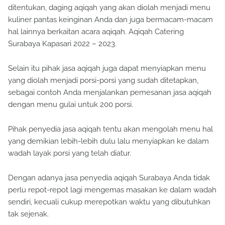
ditentukan, daging aqiqah yang akan diolah menjadi menu
kuliner pantas keinginan Anda dan juga bermacam-macam
hal lainnya berkaitan acara aqiqah. Aqiqah Catering
Surabaya Kapasari 2022 – 2023.
Selain itu pihak jasa aqiqah juga dapat menyiapkan menu
yang diolah menjadi porsi-porsi yang sudah ditetapkan,
sebagai contoh Anda menjalankan pemesanan jasa aqiqah
dengan menu gulai untuk 200 porsi.
Pihak penyedia jasa aqiqah tentu akan mengolah menu hal
yang demikian lebih-lebih dulu lalu menyiapkan ke dalam
wadah layak porsi yang telah diatur.
Dengan adanya jasa penyedia aqiqah Surabaya Anda tidak
perlu repot-repot lagi mengemas masakan ke dalam wadah
sendiri, kecuali cukup merepotkan waktu yang dibutuhkan
tak sejenak.