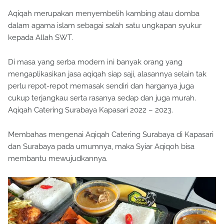
Aqiqah merupakan menyembelih kambing atau domba
dalam agama islam sebagai salah satu ungkapan syukur
kepada Allah SWT.
Di masa yang serba modern ini banyak orang yang
mengaplikasikan jasa aqiqah siap saji, alasannya selain tak
perlu repot-repot memasak sendiri dan harganya juga
cukup terjangkau serta rasanya sedap dan juga murah.
Aqiqah Catering Surabaya Kapasari 2022 – 2023.
Membahas mengenai Aqiqah Catering Surabaya di Kapasari
dan Surabaya pada umumnya, maka Syiar Aqiqoh bisa
membantu mewujudkannya.