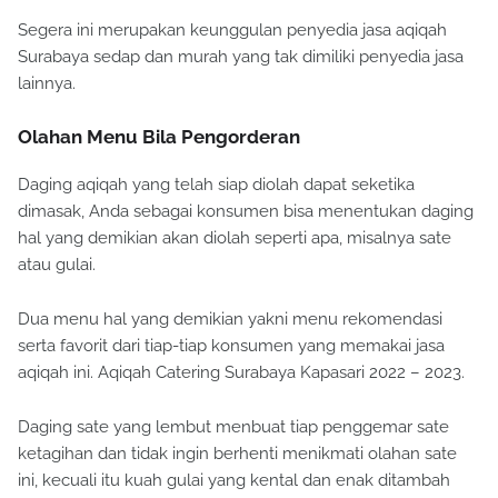
Segera ini merupakan keunggulan penyedia jasa aqiqah
Surabaya sedap dan murah yang tak dimiliki penyedia jasa
lainnya.
Olahan Menu Bila Pengorderan
Daging aqiqah yang telah siap diolah dapat seketika
dimasak, Anda sebagai konsumen bisa menentukan daging
hal yang demikian akan diolah seperti apa, misalnya sate
atau gulai.
Dua menu hal yang demikian yakni menu rekomendasi
serta favorit dari tiap-tiap konsumen yang memakai jasa
aqiqah ini. Aqiqah Catering Surabaya Kapasari 2022 – 2023.
Daging sate yang lembut menbuat tiap penggemar sate
ketagihan dan tidak ingin berhenti menikmati olahan sate
ini, kecuali itu kuah gulai yang kental dan enak ditambah