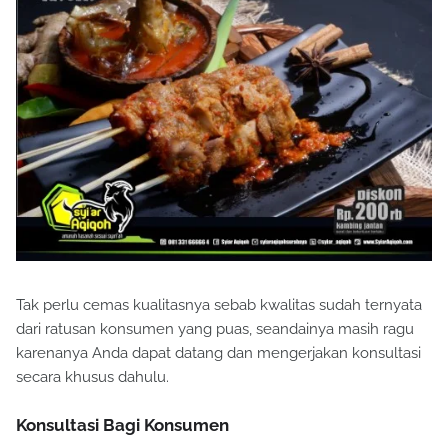
Tak perlu cemas kualitasnya sebab kwalitas sudah ternyata
dari ratusan konsumen yang puas, seandainya masih ragu
karenanya Anda dapat datang dan mengerjakan konsultasi
secara khusus dahulu.
Konsultasi Bagi Konsumen