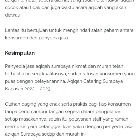
cocok atau tidak dan juga waktu acara aqiqah yang akan
diawali.
Lantas itu bertujuan untuk menghindari salah paham antara
konsumen dan penyedia jasa.
Kesimpulan
Penyedia jasa aqiqah surabaya nikmat dan murah telah
terbukti dari segi kualitasnya, sudah ratusan konsumen yang
puas dengan pelayanannha. Aqiqah Catering Surabaya
Kapasari 2022 – 2023.
Olahan daging yang enak serta praktis bagi tiap konsumen
tanpa perlu campur tangan segera dalam pengolahan
setiap masakannya, selain itu pelayanan staff yang ramah
membikin para pelanggan kian yakin dengan penyedia jasa
aqiqah Surabaya sedap dan murah ini.