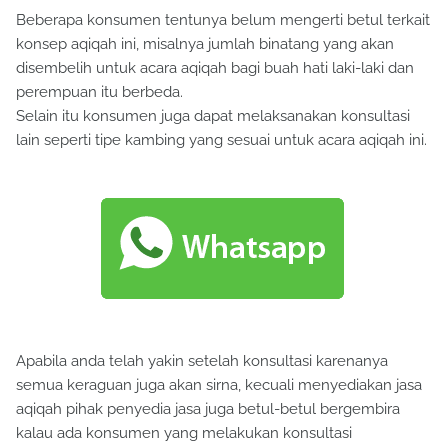
Beberapa konsumen tentunya belum mengerti betul terkait
konsep aqiqah ini, misalnya jumlah binatang yang akan
disembelih untuk acara aqiqah bagi buah hati laki-laki dan
perempuan itu berbeda.
Selain itu konsumen juga dapat melaksanakan konsultasi
lain seperti tipe kambing yang sesuai untuk acara aqiqah ini.
Apabila anda telah yakin setelah konsultasi karenanya
semua keraguan juga akan sirna, kecuali menyediakan jasa
aqiqah pihak penyedia jasa juga betul-betul bergembira
kalau ada konsumen yang melakukan konsultasi