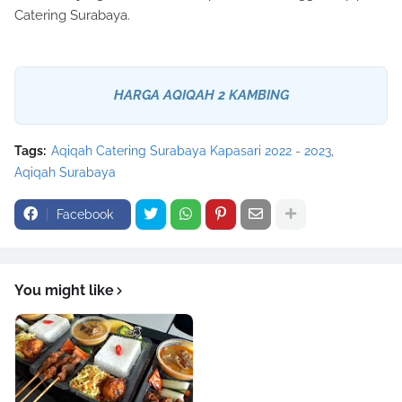
Catering Surabaya.
HARGA AQIQAH 2 KAMBING
Tags:
Aqiqah Catering Surabaya Kapasari 2022 - 2023
Aqiqah Surabaya
Facebook
You might like