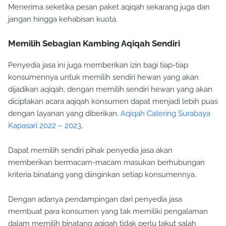
Menerima seketika pesan paket aqiqah sekarang juga dan
jangan hingga kehabisan kuota.
Memilih Sebagian Kambing Aqiqah Sendiri
Penyedia jasa ini juga memberikan izin bagi tiap-tiap
konsumennya untuk memilih sendiri hewan yang akan
dijadikan aqiqah, dengan memilih sendiri hewan yang akan
diciptakan acara aqiqah konsumen dapat menjadi lebih puas
dengan layanan yang diberikan.
Aqiqah Catering Surabaya
Kapasari 2022 – 2023
.
Dapat memilih sendiri pihak penyedia jasa akan
memberikan bermacam-macam masukan berhubungan
kriteria binatang yang diinginkan setiap konsumennya.
Dengan adanya pendampingan dari penyedia jasa
membuat para konsumen yang tak memiliki pengalaman
dalam memilih binatang aqiqah tidak perlu takut salah