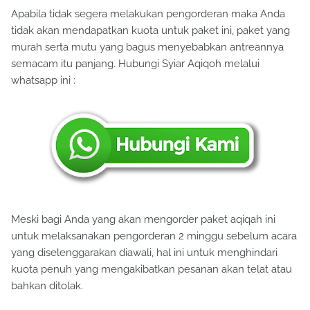
Apabila tidak segera melakukan pengorderan maka Anda
tidak akan mendapatkan kuota untuk paket ini, paket yang
murah serta mutu yang bagus menyebabkan antreannya
semacam itu panjang. Hubungi Syiar Aqiqoh melalui
whatsapp ini :
Meski bagi Anda yang akan mengorder paket aqiqah ini
untuk melaksanakan pengorderan 2 minggu sebelum acara
yang diselenggarakan diawali, hal ini untuk menghindari
kuota penuh yang mengakibatkan pesanan akan telat atau
bahkan ditolak.