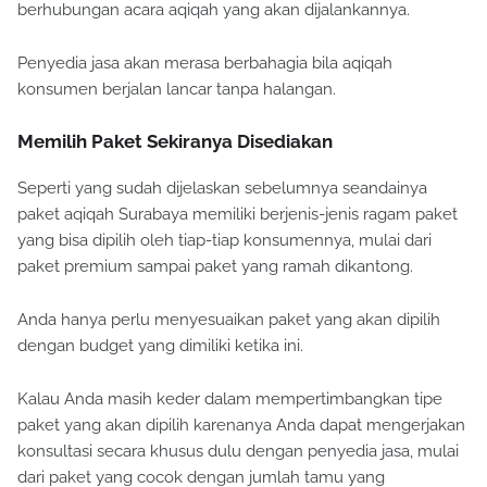
berhubungan acara aqiqah yang akan dijalankannya.
Penyedia jasa akan merasa berbahagia bila aqiqah
konsumen berjalan lancar tanpa halangan.
Memilih Paket Sekiranya Disediakan
Seperti yang sudah dijelaskan sebelumnya seandainya
paket aqiqah Surabaya memiliki berjenis-jenis ragam paket
yang bisa dipilih oleh tiap-tiap konsumennya, mulai dari
paket premium sampai paket yang ramah dikantong.
Anda hanya perlu menyesuaikan paket yang akan dipilih
dengan budget yang dimiliki ketika ini.
Kalau Anda masih keder dalam mempertimbangkan tipe
paket yang akan dipilih karenanya Anda dapat mengerjakan
konsultasi secara khusus dulu dengan penyedia jasa, mulai
dari paket yang cocok dengan jumlah tamu yang