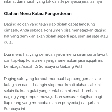
nikmat dan murah yang tak dimiliki penyedia jasa lainnya.
Olahan Menu Kalau Pengorderan
Daging aqiqah yang telah siap diolah dapat langsung
dimasak, Anda sebagai konsumen bisa menetapkan daging
hal yang demikian akan diolah seperti apa, semisal sate atau
gulai.
Dua menu hal yang demikian yakni menu saran serta favorit
dari tiap-tiap konsumen yang menerapkan jasa aqiqah ini.
Lembaga Aqiqah Di Surabaya di Gebang Putih.
Daging sate yang lembut menbuat tiap penggemar sate
ketagihan dan tidak ingin stop menikmati olahan sate ini,
selain itu kuah gulai yang kental dan nikmat ditambah
daging yang empuk mewujudkan sensasi ketagihan bagi
tiap orang yang mencoba olahan penyedia jasa qurban
Surabaya ini.