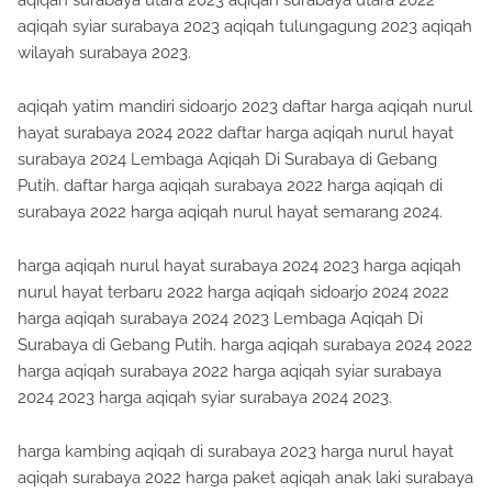
aqiqah surabaya utara 2023 aqiqah surabaya utara 2022
aqiqah syiar surabaya 2023 aqiqah tulungagung 2023 aqiqah
wilayah surabaya 2023.
aqiqah yatim mandiri sidoarjo 2023 daftar harga aqiqah nurul
hayat surabaya 2024 2022 daftar harga aqiqah nurul hayat
surabaya 2024 Lembaga Aqiqah Di Surabaya di Gebang
Putih. daftar harga aqiqah surabaya 2022 harga aqiqah di
surabaya 2022 harga aqiqah nurul hayat semarang 2024.
harga aqiqah nurul hayat surabaya 2024 2023 harga aqiqah
nurul hayat terbaru 2022 harga aqiqah sidoarjo 2024 2022
harga aqiqah surabaya 2024 2023 Lembaga Aqiqah Di
Surabaya di Gebang Putih. harga aqiqah surabaya 2024 2022
harga aqiqah surabaya 2022 harga aqiqah syiar surabaya
2024 2023 harga aqiqah syiar surabaya 2024 2023.
harga kambing aqiqah di surabaya 2023 harga nurul hayat
aqiqah surabaya 2022 harga paket aqiqah anak laki surabaya