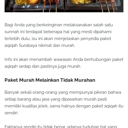
Bagi Anda yang berkeinginan melaksanakan salah satu
sunnah ini terdapat beberapa hal yang mesti dipahami
terlebih dulu, isu ini akan menjelaskan penyedia paket
aqiqah Surabaya nikmat dan murah.
Info ini akan menambah wawasan Anda berhubungan paket
aqiqah sedap dan pastinya juga murah.
Paket Murah Melainkan Tidak Murahan
Banyak sekali orang-orang yang mempunyai pikiran bahwa
setiap barang atau jasa yang dipasarkan murah pasti
memiliki kualitas jelek, sama halnya dengan paket aqiqah itu
sendiri.
Faktanya sendiri itu tidak benar, adanya tuduhan hal yang