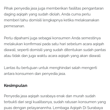
Pihak penyedia jasa juga memberikan fasilitas pengantaran
daging aqiqah yang sudah diolah, Anda cuma perlu
memberi tahu domisili lengkapnya ketika melaksanakan
pemesanan.
Perlu dipahami juga sebagai konsumen Anda semestinya
melakukan konfirmasi pada satu hari sebelum acara aqiqah
diawali, seperti domisili yang sudah ditentukan sudah pantas
atau tidak dan juga waktu acara aqiqah yang akan diawali.
Lantas itu bertujuan untuk menghindari salah mengerti
antara konsumen dan penyedia jasa.
Kesimpulan
Penyedia jasa aqiqah surabaya enak dan murah sudah
terbukti dari segi kualitasnya, sudah ratusan konsumen yang
puas dengan pelayanannha. Lembaga Aqiqah Di Surabaya