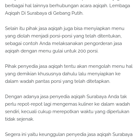
berbagai hal lainnya berhubungan acara aqiqah. Lembaga
Aqiqah Di Surabaya di Gebang Putih.
Selain itu pihak jasa aqiqah juga bisa menyiapkan menu
yang diolah menjadi porsi-porsi yang telah ditentukan,
sebagai contoh Anda melaksanakan pengorderan jasa
aqiqah dengan menu gulai untuk 200 porsi.
Pihak penyedia jasa aqiqah tentu akan mengolah menu hal
yang demikian khususnya dahulu lalu menyiapkan ke
dalam wadah pantas porsi yang telah ditetapkan.
Dengan adanya jasa penyedia aqiqah Surabaya Anda tak
perlu repot-repot lagi mengemas kuliner ke dalam wadah
sendiri, kecuali cukup merepotkan waktu yang diperlukan
tidak sejenak.
Segera ini yaitu keunggulan penyedia jasa aqiqah Surabaya