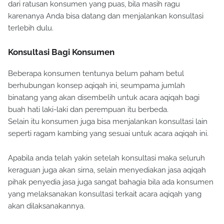
dari ratusan konsumen yang puas, bila masih ragu
karenanya Anda bisa datang dan menjalankan konsultasi
terlebih dulu.
Konsultasi Bagi Konsumen
Beberapa konsumen tentunya belum paham betul
berhubungan konsep aqiqah ini, seumpama jumlah
binatang yang akan disembelih untuk acara aqiqah bagi
buah hati laki-laki dan perempuan itu berbeda.
Selain itu konsumen juga bisa menjalankan konsultasi lain
seperti ragam kambing yang sesuai untuk acara aqiqah ini.
Apabila anda telah yakin setelah konsultasi maka seluruh
keraguan juga akan sirna, selain menyediakan jasa aqiqah
pihak penyedia jasa juga sangat bahagia bila ada konsumen
yang melaksanakan konsultasi terkait acara aqiqah yang
akan dilaksanakannya.