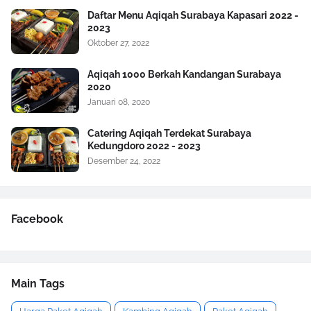
Daftar Menu Aqiqah Surabaya Kapasari 2022 -
2023
Oktober 27, 2022
Aqiqah 1000 Berkah Kandangan Surabaya
2020
Januari 08, 2020
Catering Aqiqah Terdekat Surabaya
Kedungdoro 2022 - 2023
Desember 24, 2022
Facebook
Main Tags