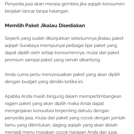
Penyedia jasa akan merasa gembira jika aqiqah konsumen
berjalan lancar tanpa halangan.
Memilih Paket Jikalau Disediakan
Seperti yang sudah ditunjukkan sebelumnya jikalau paket
aqiqah Surabaya mempunyai pelbagai tipe paket yang
dapat dipilih oleh setiap konsumennya, mulai dari paket
premium sampai paket yang ramah dikantong.
Anda cuma perlu menyesuaikan paket yang akan dipilih
dengan budget yang dimiliki ketika ini.
Apabila Anda masih bingung dalam mempertimbangkan
ragam paket yang akan dipilih maka Anda dapat
mengerjakan konsultasi terpenting dahulu dengan
penyedia jasa, mulai dari paket yang cocok dengan jumlah
tamu yang ditentukan, daging aqiqah yang akan diolah
menjadi menu masakan cocok harapan Anda dan juga