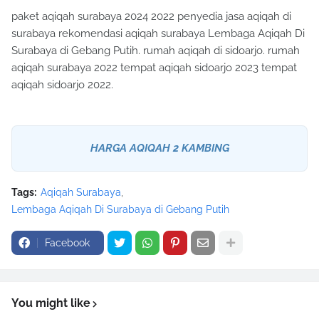
paket aqiqah surabaya 2024 2022 penyedia jasa aqiqah di
surabaya rekomendasi aqiqah surabaya Lembaga Aqiqah Di
Surabaya di Gebang Putih. rumah aqiqah di sidoarjo. rumah
aqiqah surabaya 2022 tempat aqiqah sidoarjo 2023 tempat
aqiqah sidoarjo 2022.
HARGA AQIQAH 2 KAMBING
Tags:
Aqiqah Surabaya
Lembaga Aqiqah Di Surabaya di Gebang Putih
Facebook
You might like