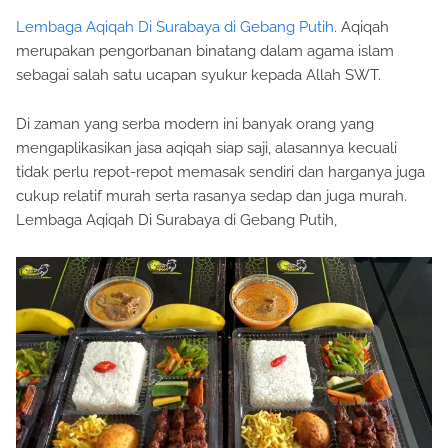
Lembaga Aqiqah Di Surabaya di Gebang Putih
. Aqiqah
merupakan pengorbanan binatang dalam agama islam
sebagai salah satu ucapan syukur kepada Allah SWT.
Di zaman yang serba modern ini banyak orang yang
mengaplikasikan jasa aqiqah siap saji, alasannya kecuali
tidak perlu repot-repot memasak sendiri dan harganya juga
cukup relatif murah serta rasanya sedap dan juga murah.
Lembaga Aqiqah Di Surabaya di Gebang Putih,