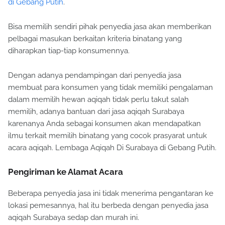
di Gebang Putih
.
Bisa memilih sendiri pihak penyedia jasa akan memberikan
pelbagai masukan berkaitan kriteria binatang yang
diharapkan tiap-tiap konsumennya.
Dengan adanya pendampingan dari penyedia jasa
membuat para konsumen yang tidak memiliki pengalaman
dalam memilih hewan aqiqah tidak perlu takut salah
memilih, adanya bantuan dari jasa aqiqah Surabaya
karenanya Anda sebagai konsumen akan mendapatkan
ilmu terkait memilih binatang yang cocok prasyarat untuk
acara aqiqah. Lembaga Aqiqah Di Surabaya di Gebang Putih.
Pengiriman ke Alamat Acara
Beberapa penyedia jasa ini tidak menerima pengantaran ke
lokasi pemesannya, hal itu berbeda dengan penyedia jasa
aqiqah Surabaya sedap dan murah ini.