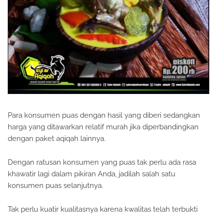
Para konsumen puas dengan hasil yang diberi sedangkan
harga yang ditawarkan relatif murah jika diperbandingkan
dengan paket aqiqah lainnya.
Dengan ratusan konsumen yang puas tak perlu ada rasa
khawatir lagi dalam pikiran Anda, jadilah salah satu
konsumen puas selanjutnya.
Tak perlu kuatir kualitasnya karena kwalitas telah terbukti