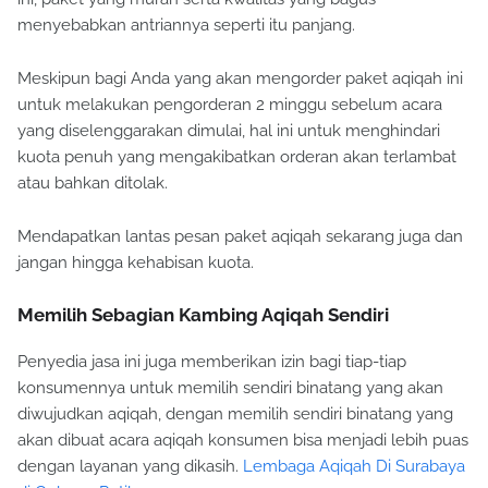
menyebabkan antriannya seperti itu panjang.
Meskipun bagi Anda yang akan mengorder paket aqiqah ini
untuk melakukan pengorderan 2 minggu sebelum acara
yang diselenggarakan dimulai, hal ini untuk menghindari
kuota penuh yang mengakibatkan orderan akan terlambat
atau bahkan ditolak.
Mendapatkan lantas pesan paket aqiqah sekarang juga dan
jangan hingga kehabisan kuota.
Memilih Sebagian Kambing Aqiqah Sendiri
Penyedia jasa ini juga memberikan izin bagi tiap-tiap
konsumennya untuk memilih sendiri binatang yang akan
diwujudkan aqiqah, dengan memilih sendiri binatang yang
akan dibuat acara aqiqah konsumen bisa menjadi lebih puas
dengan layanan yang dikasih.
Lembaga Aqiqah Di Surabaya