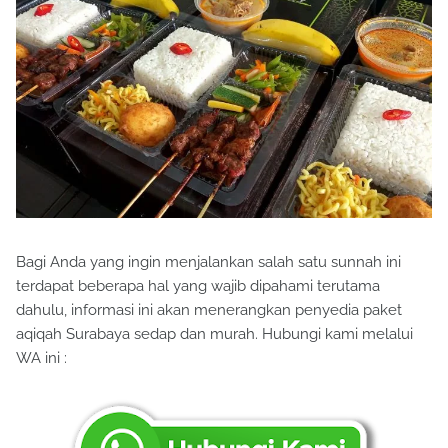
Bagi Anda yang ingin menjalankan salah satu sunnah ini
terdapat beberapa hal yang wajib dipahami terutama
dahulu, informasi ini akan menerangkan penyedia paket
aqiqah Surabaya sedap dan murah. Hubungi kami melalui
WA ini :