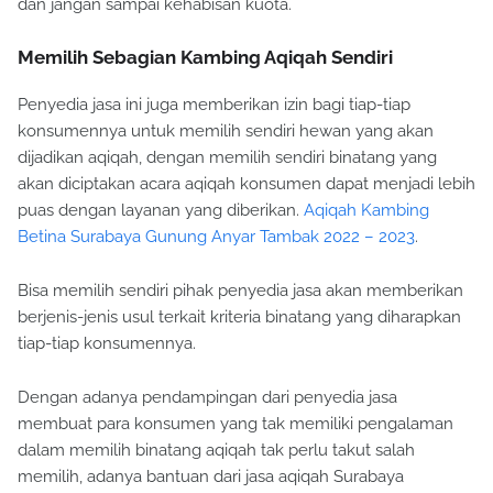
dan jangan sampai kehabisan kuota.
Memilih Sebagian Kambing Aqiqah Sendiri
Penyedia jasa ini juga memberikan izin bagi tiap-tiap
konsumennya untuk memilih sendiri hewan yang akan
dijadikan aqiqah, dengan memilih sendiri binatang yang
akan diciptakan acara aqiqah konsumen dapat menjadi lebih
puas dengan layanan yang diberikan.
Aqiqah Kambing
Betina Surabaya Gunung Anyar Tambak 2022 – 2023
.
Bisa memilih sendiri pihak penyedia jasa akan memberikan
berjenis-jenis usul terkait kriteria binatang yang diharapkan
tiap-tiap konsumennya.
Dengan adanya pendampingan dari penyedia jasa
membuat para konsumen yang tak memiliki pengalaman
dalam memilih binatang aqiqah tak perlu takut salah
memilih, adanya bantuan dari jasa aqiqah Surabaya