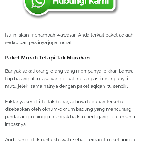
Isu ini akan menambah wawasan Anda terkait paket aqiqah
sedap dan pastinya juga murah.
Paket Murah Tetapi Tak Murahan
Banyak sekali orang-orang yang mempunyai pikiran bahwa
tiap barang atau jasa yang dijual murah pasti mempunyai
mutu jelek, sama halnya dengan paket aqiqah itu sendiri.
Faktanya sendiri itu tak benar, adanya tuduhan tersebut
disebabkan oleh oknum-oknum badung yang mencurangi
perdagangan hingga mengakibatkan pedagang lain terkena
imbasnya.
Anda sendiri tak perlu khawatir sebab terdapat paket aqiqah