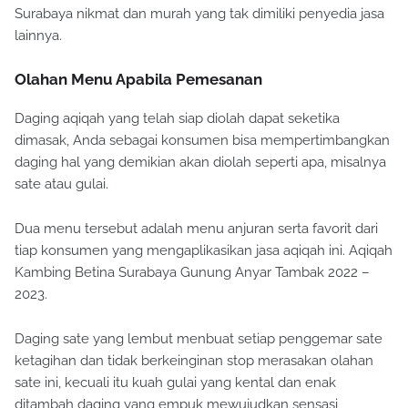
Surabaya nikmat dan murah yang tak dimiliki penyedia jasa
lainnya.
Olahan Menu Apabila Pemesanan
Daging aqiqah yang telah siap diolah dapat seketika
dimasak, Anda sebagai konsumen bisa mempertimbangkan
daging hal yang demikian akan diolah seperti apa, misalnya
sate atau gulai.
Dua menu tersebut adalah menu anjuran serta favorit dari
tiap konsumen yang mengaplikasikan jasa aqiqah ini. Aqiqah
Kambing Betina Surabaya Gunung Anyar Tambak 2022 –
2023.
Daging sate yang lembut menbuat setiap penggemar sate
ketagihan dan tidak berkeinginan stop merasakan olahan
sate ini, kecuali itu kuah gulai yang kental dan enak
ditambah daging yang empuk mewujudkan sensasi