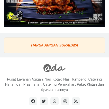
HARGA AQIQAH SURABAYA
Pusat Layanan Aqiqah, Nasi Kotak, Nasi Tumpeng, Catering
Harian dan Prasmanan, Catering Pernikahan, Paket Khitan dan
Syukuran lainnya.