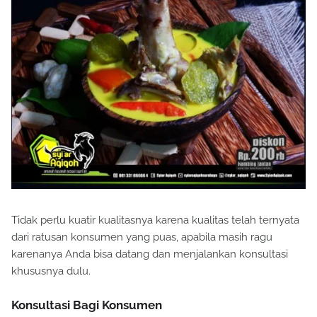
Tidak perlu kuatir kualitasnya karena kualitas telah ternyata
dari ratusan konsumen yang puas, apabila masih ragu
karenanya Anda bisa datang dan menjalankan konsultasi
khususnya dulu.
Konsultasi Bagi Konsumen