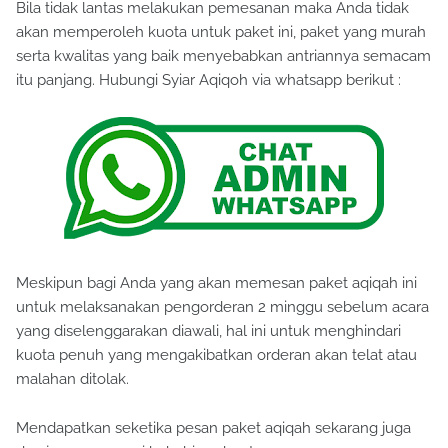
Bila tidak lantas melakukan pemesanan maka Anda tidak
akan memperoleh kuota untuk paket ini, paket yang murah
serta kwalitas yang baik menyebabkan antriannya semacam
itu panjang. Hubungi Syiar Aqiqoh via whatsapp berikut :
Meskipun bagi Anda yang akan memesan paket aqiqah ini
untuk melaksanakan pengorderan 2 minggu sebelum acara
yang diselenggarakan diawali, hal ini untuk menghindari
kuota penuh yang mengakibatkan orderan akan telat atau
malahan ditolak.
Mendapatkan seketika pesan paket aqiqah sekarang juga