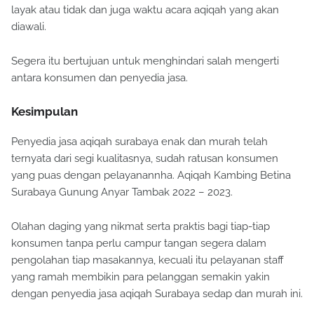
layak atau tidak dan juga waktu acara aqiqah yang akan
diawali.
Segera itu bertujuan untuk menghindari salah mengerti
antara konsumen dan penyedia jasa.
Kesimpulan
Penyedia jasa aqiqah surabaya enak dan murah telah
ternyata dari segi kualitasnya, sudah ratusan konsumen
yang puas dengan pelayanannha. Aqiqah Kambing Betina
Surabaya Gunung Anyar Tambak 2022 – 2023.
Olahan daging yang nikmat serta praktis bagi tiap-tiap
konsumen tanpa perlu campur tangan segera dalam
pengolahan tiap masakannya, kecuali itu pelayanan staff
yang ramah membikin para pelanggan semakin yakin
dengan penyedia jasa aqiqah Surabaya sedap dan murah ini.