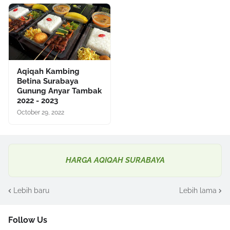
Aqiqah Kambing
Betina Surabaya
Gunung Anyar Tambak
2022 - 2023
October 29, 2022
HARGA AQIQAH SURABAYA
Lebih baru
Lebih lama
Follow Us