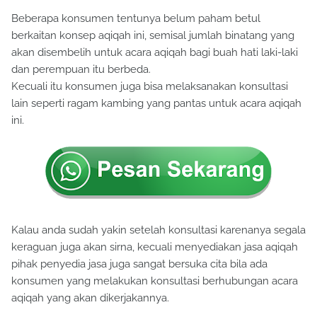
Beberapa konsumen tentunya belum paham betul
berkaitan konsep aqiqah ini, semisal jumlah binatang yang
akan disembelih untuk acara aqiqah bagi buah hati laki-laki
dan perempuan itu berbeda.
Kecuali itu konsumen juga bisa melaksanakan konsultasi
lain seperti ragam kambing yang pantas untuk acara aqiqah
ini.
Kalau anda sudah yakin setelah konsultasi karenanya segala
keraguan juga akan sirna, kecuali menyediakan jasa aqiqah
pihak penyedia jasa juga sangat bersuka cita bila ada
konsumen yang melakukan konsultasi berhubungan acara
aqiqah yang akan dikerjakannya.