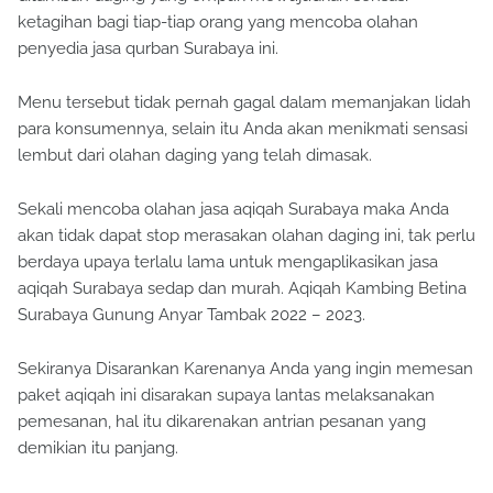
ketagihan bagi tiap-tiap orang yang mencoba olahan
penyedia jasa qurban Surabaya ini.
Menu tersebut tidak pernah gagal dalam memanjakan lidah
para konsumennya, selain itu Anda akan menikmati sensasi
lembut dari olahan daging yang telah dimasak.
Sekali mencoba olahan jasa aqiqah Surabaya maka Anda
akan tidak dapat stop merasakan olahan daging ini, tak perlu
berdaya upaya terlalu lama untuk mengaplikasikan jasa
aqiqah Surabaya sedap dan murah. Aqiqah Kambing Betina
Surabaya Gunung Anyar Tambak 2022 – 2023.
Sekiranya Disarankan Karenanya Anda yang ingin memesan
paket aqiqah ini disarakan supaya lantas melaksanakan
pemesanan, hal itu dikarenakan antrian pesanan yang
demikian itu panjang.