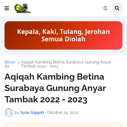
Kepala, Kaki, Tulang, Jerohan
Semua Diolah
Beran
Aqiqah Kambing Betina Surabaya Gunung Anyar
da
Tambak 2022 - 2023
Aqiqah Kambing Betina
Surabaya Gunung Anyar
Tambak 2022 - 2023
by
Syiar Aqiqoh
•
Oktober 29, 2022