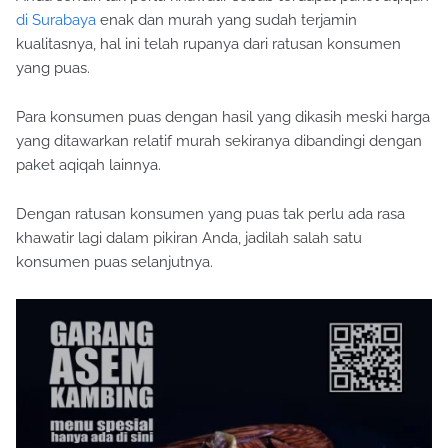
di Surabaya
enak dan murah yang sudah terjamin
kualitasnya, hal ini telah rupanya dari ratusan konsumen
yang puas.
Para konsumen puas dengan hasil yang dikasih meski harga
yang ditawarkan relatif murah sekiranya dibandingi dengan
paket aqiqah lainnya.
Dengan ratusan konsumen yang puas tak perlu ada rasa
khawatir lagi dalam pikiran Anda, jadilah salah satu
konsumen puas selanjutnya.