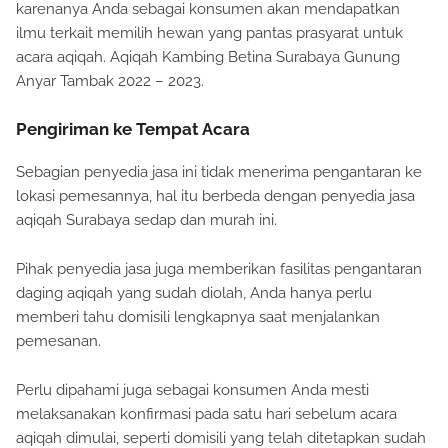
karenanya Anda sebagai konsumen akan mendapatkan
ilmu terkait memilih hewan yang pantas prasyarat untuk
acara aqiqah. Aqiqah Kambing Betina Surabaya Gunung
Anyar Tambak 2022 – 2023.
Pengiriman ke Tempat Acara
Sebagian penyedia jasa ini tidak menerima pengantaran ke
lokasi pemesannya, hal itu berbeda dengan penyedia jasa
aqiqah Surabaya sedap dan murah ini.
Pihak penyedia jasa juga memberikan fasilitas pengantaran
daging aqiqah yang sudah diolah, Anda hanya perlu
memberi tahu domisili lengkapnya saat menjalankan
pemesanan.
Perlu dipahami juga sebagai konsumen Anda mesti
melaksanakan konfirmasi pada satu hari sebelum acara
aqiqah dimulai, seperti domisili yang telah ditetapkan sudah