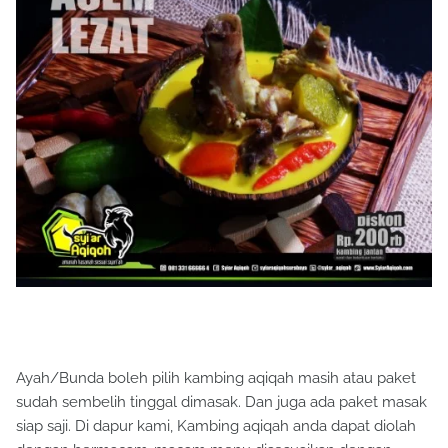
Ayah/Bunda boleh pilih kambing aqiqah masih atau paket
sudah sembelih tinggal dimasak. Dan juga ada paket masak
siap saji. Di dapur kami, Kambing aqiqah anda dapat diolah