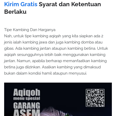
Kirim Gratis
Syarat dan Ketentuan
Berlaku
Tipe Kambing Dan Harganya
Nah, untuk tipe kambing aqiqah yang kita siapkan ada 2
jenis ialah kambing jawa dan juga kambing domba atau
gibas. Ada kambing jantan ataupun kambing betina. Untuk
aqiqah sesungguhnya lebih baik menggunakan kambing
jantan. Namun, apabila berharap memanfaatkan kambing
betina juga diizinkan. Asalkan kambing yang dimaksud
bukan dalam kondisi hamil ataupun menyusui.