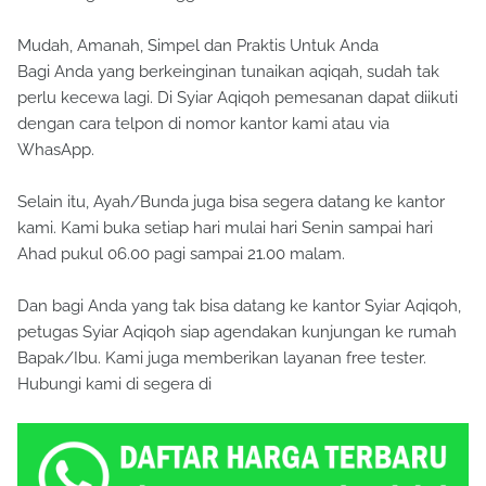
Mudah, Amanah, Simpel dan Praktis Untuk Anda
Bagi Anda yang berkeinginan tunaikan aqiqah, sudah tak
perlu kecewa lagi. Di Syiar Aqiqoh pemesanan dapat diikuti
dengan cara telpon di nomor kantor kami atau via
WhasApp.
Selain itu, Ayah/Bunda juga bisa segera datang ke kantor
kami. Kami buka setiap hari mulai hari Senin sampai hari
Ahad pukul 06.00 pagi sampai 21.00 malam.
Dan bagi Anda yang tak bisa datang ke kantor Syiar Aqiqoh,
petugas Syiar Aqiqoh siap agendakan kunjungan ke rumah
Bapak/Ibu. Kami juga memberikan layanan free tester.
Hubungi kami di segera di