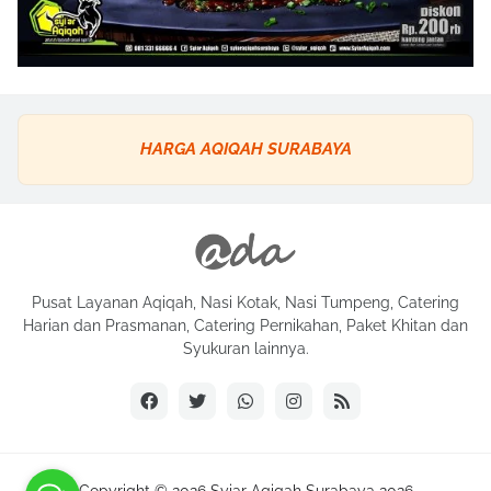
HARGA AQIQAH SURABAYA
Pusat Layanan Aqiqah, Nasi Kotak, Nasi Tumpeng, Catering
Harian dan Prasmanan, Catering Pernikahan, Paket Khitan dan
Syukuran lainnya.