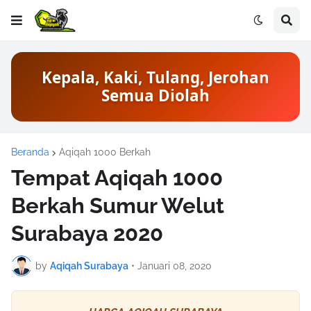
Kepala, Kaki, Tulang, Jerohan
Semua Diolah
Beranda
Aqiqah 1000 Berkah
Tempat Aqiqah 1000
Berkah Sumur Welut
Surabaya 2020
by
Aqiqah Surabaya
•
Januari 08, 2020