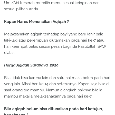
Umi/Abi terserah memilih menu sesuai keinginan dan
sesuai pilihan Anda.
Kapan Harus Menunaikan Aqiqah ?
Melaksanakan aqiqah terhadap bayi yang baru lahir baik
laki-laki atau perempuan diutamakan pada hari ke-7 atau
hari keempat belas sesuai pesan baginda Rasulullah SAW
diatas.
Harga Aqiqah Surabaya 2020
Bila tidak bisa karena lain dan satu hal maka boleh pada hari
yang lain. Misal hari ke 14 dan seterusnya. Kapan saja bisa di
saat orang tua mampu. Namun alangkah baiknya bila ia
mampu makai a melaksanakannya pada hari ke-7.
Bila aqiqah belum bisa ditunaikan pada hari ketujuh,