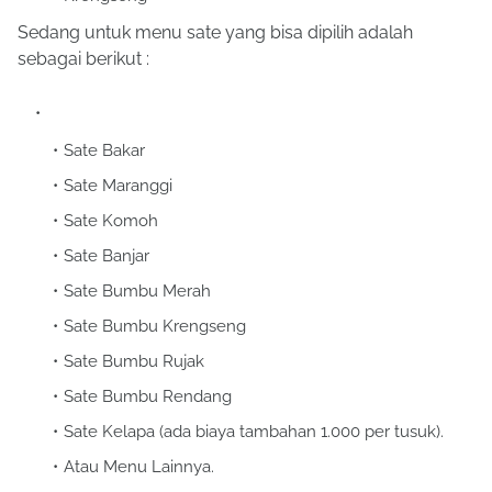
Sedang untuk menu sate yang bisa dipilih adalah
sebagai berikut :
Sate Bakar
Sate Maranggi
Sate Komoh
Sate Banjar
Sate Bumbu Merah
Sate Bumbu Krengseng
Sate Bumbu Rujak
Sate Bumbu Rendang
Sate Kelapa (ada biaya tambahan 1.000 per tusuk).
Atau Menu Lainnya.