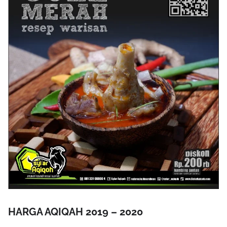
HARGA AQIQAH 2019 – 2020