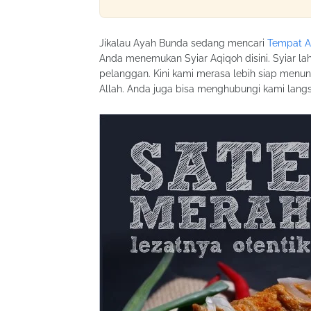
Jikalau Ayah Bunda sedang mencari
Tempat A
Anda menemukan Syiar Aqiqoh disini. Syiar lah
pelanggan. Kini kami merasa lebih siap menun
Allah. Anda juga bisa menghubungi kami lan