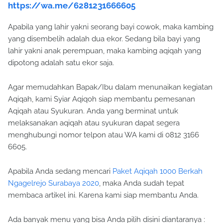
Apabila yang lahir yakni seorang bayi cowok, maka kambing
yang disembelih adalah dua ekor. Sedang bila bayi yang
lahir yakni anak perempuan, maka kambing aqiqah yang
dipotong adalah satu ekor saja.
Agar memudahkan Bapak/Ibu dalam menunaikan kegiatan
Aqiqah, kami Syiar Aqiqoh siap membantu pemesanan
Aqiqah atau Syukuran. Anda yang berminat untuk
melaksanakan aqiqah atau syukuran dapat segera
menghubungi nomor telpon atau WA kami di 0812 3166
6605.
Apabila Anda sedang mencari
Paket Aqiqah 1000 Berkah
Ngagelrejo Surabaya 2020
, maka Anda sudah tepat
membaca artikel ini. Karena kami siap membantu Anda.
Ada banyak menu yang bisa Anda pilih disini diantaranya :