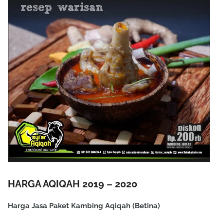
HARGA AQIQAH 2019 – 2020
Harga Jasa Paket Kambing Aqiqah (Betina)