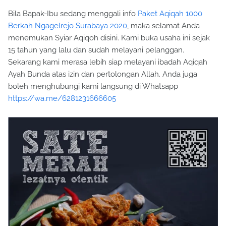
Bila Bapak-Ibu sedang menggali info
Paket Aqiqah 1000
Berkah Ngagelrejo Surabaya 2020
, maka selamat Anda
menemukan Syiar Aqiqoh disini. Kami buka usaha ini sejak
15 tahun yang lalu dan sudah melayani pelanggan.
Sekarang kami merasa lebih siap melayani ibadah Aqiqah
Ayah Bunda atas izin dan pertolongan Allah. Anda juga
boleh menghubungi kami langsung di Whatsapp
https://wa.me/6281231666605