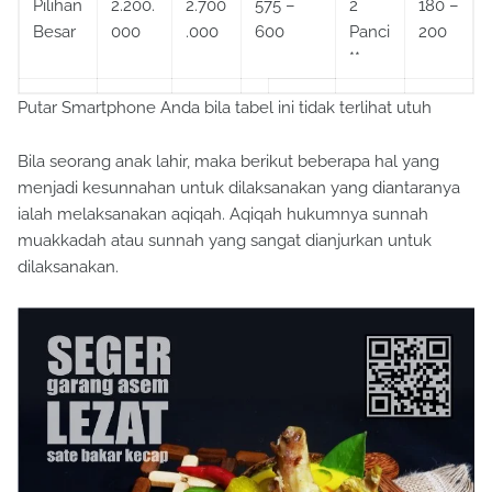
Besar
000
.000
600
Panci
200
**
Putar Smartphone Anda bila tabel ini tidak terlihat utuh
Bila seorang anak lahir, maka berikut beberapa hal yang
menjadi kesunnahan untuk dilaksanakan yang diantaranya
ialah melaksanakan aqiqah. Aqiqah hukumnya sunnah
muakkadah atau sunnah yang sangat dianjurkan untuk
dilaksanakan.