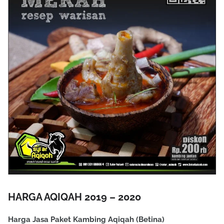
HARGA AQIQAH 2019 – 2020
Harga Jasa Paket Kambing Aqiqah (Betina)