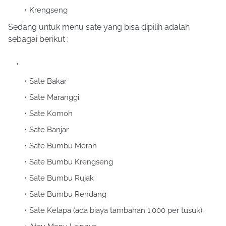
Krengseng
Sedang untuk menu sate yang bisa dipilih adalah
sebagai berikut :
Sate Bakar
Sate Maranggi
Sate Komoh
Sate Banjar
Sate Bumbu Merah
Sate Bumbu Krengseng
Sate Bumbu Rujak
Sate Bumbu Rendang
Sate Kelapa (ada biaya tambahan 1.000 per tusuk).