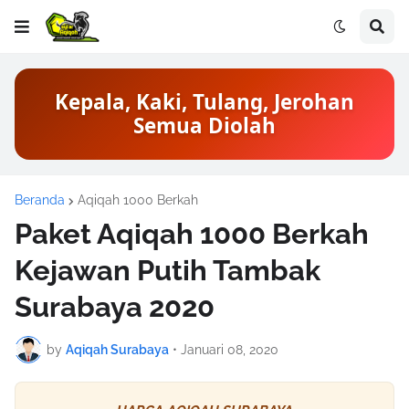
Kepala, Kaki, Tulang, Jerohan
Semua Diolah
Beranda
Aqiqah 1000 Berkah
Paket Aqiqah 1000 Berkah
Kejawan Putih Tambak
Surabaya 2020
by
Aqiqah Surabaya
•
Januari 08, 2020