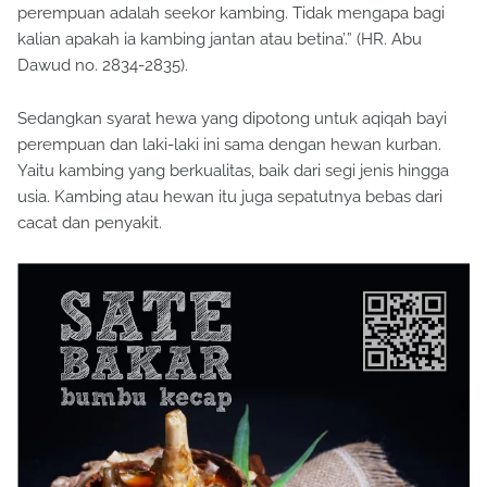
perempuan adalah seekor kambing. Tidak mengapa bagi
kalian apakah ia kambing jantan atau betina’.” (HR. Abu
Dawud no. 2834-2835).
Sedangkan syarat hewa yang dipotong untuk aqiqah bayi
perempuan dan laki-laki ini sama dengan hewan kurban.
Yaitu kambing yang berkualitas, baik dari segi jenis hingga
usia. Kambing atau hewan itu juga sepatutnya bebas dari
cacat dan penyakit.