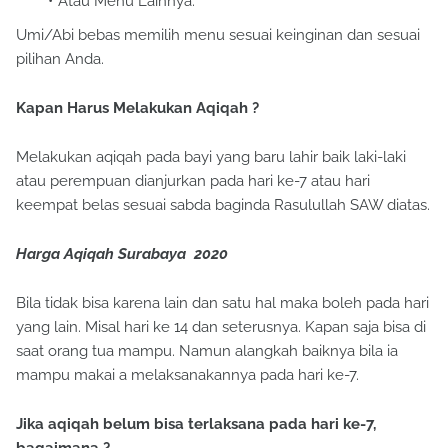
Atau Menu Lainnya.
Umi/Abi bebas memilih menu sesuai keinginan dan sesuai
pilihan Anda.
Kapan Harus Melakukan Aqiqah ?
Melakukan aqiqah pada bayi yang baru lahir baik laki-laki
atau perempuan dianjurkan pada hari ke-7 atau hari
keempat belas sesuai sabda baginda Rasulullah SAW diatas.
Harga Aqiqah Surabaya 2020
Bila tidak bisa karena lain dan satu hal maka boleh pada hari
yang lain. Misal hari ke 14 dan seterusnya. Kapan saja bisa di
saat orang tua mampu. Namun alangkah baiknya bila ia
mampu makai a melaksanakannya pada hari ke-7.
Jika aqiqah belum bisa terlaksana pada hari ke-7,