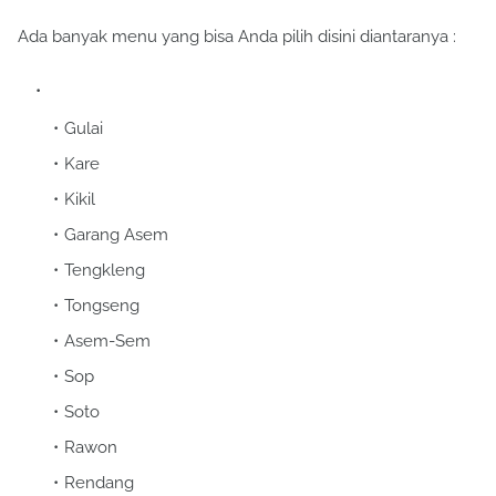
Ada banyak menu yang bisa Anda pilih disini diantaranya :
Gulai
Kare
Kikil
Garang Asem
Tengkleng
Tongseng
Asem-Sem
Sop
Soto
Rawon
Rendang