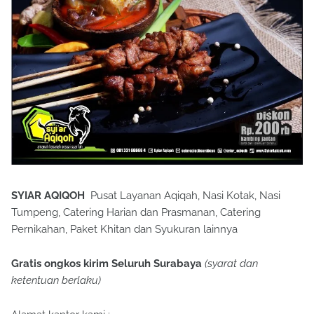
SYIAR AQIQOH
Pusat Layanan Aqiqah, Nasi Kotak, Nasi
Tumpeng, Catering Harian dan Prasmanan, Catering
Pernikahan, Paket Khitan dan Syukuran lainnya
Gratis ongkos kirim Seluruh Surabaya
(syarat dan
ketentuan berlaku)