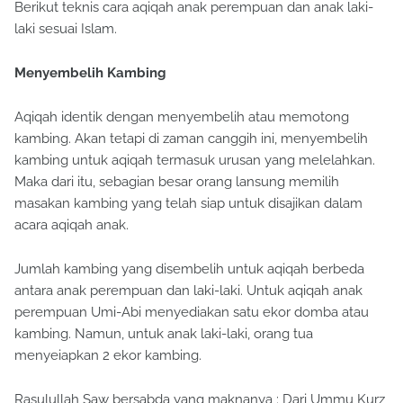
Berikut teknis cara aqiqah anak perempuan dan anak laki-
laki sesuai Islam.
Menyembelih Kambing
Aqiqah identik dengan menyembelih atau memotong
kambing. Akan tetapi di zaman canggih ini, menyembelih
kambing untuk aqiqah termasuk urusan yang melelahkan.
Maka dari itu, sebagian besar orang lansung memilih
masakan kambing yang telah siap untuk disajikan dalam
acara aqiqah anak.
Jumlah kambing yang disembelih untuk aqiqah berbeda
antara anak perempuan dan laki-laki. Untuk aqiqah anak
perempuan Umi-Abi menyediakan satu ekor domba atau
kambing. Namun, untuk anak laki-laki, orang tua
menyeiapkan 2 ekor kambing.
Rasulullah Saw bersabda yang maknanya : Dari Ummu Kurz