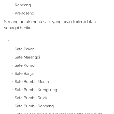
Rendang
Krengseng
Sedang untuk menu sate yang bisa dipilih adalah
sebagai berikut :
Sate Bakar
Sate Maranggi
Sate Komoh
Sate Banjar
Sate Bumbu Merah
Sate Bumbu Krengseng
Sate Bumbu Rujak
Sate Bumbu Rendang