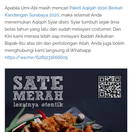
Apabila Umi-Abi masih mencari
Paket Aqiqah 1000 Berkah
Kandangan Surabaya 2020
, maka selamat Anda
menemukan Aqiqoh Syiar disini. Syiar tumbuh sejak lima
belas tahun yang lalu dan sudah melayani costumer. Dan
Kini kami merasa lebih siap melayani ibadah Akikahan
Bapak-Ibu atas izin dan pertolongan Allah. Anda juga boleh
menghubungi kami langsung di Whatsapp
https://wa.me/6281231666605