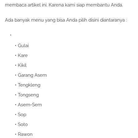
membaca artikel ini. Karena kami siap membantu Anda.
Ada banyak menu yang bisa Anda pilih disini diantaranya :
Gulai
Kare
Kikil
Garang Asem
Tengkleng
Tongseng
Asem-Sem
Sop
Soto
Rawon