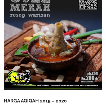
HARGA AQIQAH 2019 – 2020