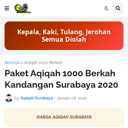
Kepala, Kaki, Tulang, Jerohan
Semua Diolah
Beranda
Aqiqah 1000 Berkah
Paket Aqiqah 1000 Berkah
Kandangan Surabaya 2020
by
Aqiqah Surabaya
•
Januari 08, 2020
HARGA AQIQAH SURABAYA