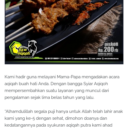
Kami hadir guna melayani Mama-Papa mengadakan acara
aqiqah buah hati Anda. Dengan bangga Syiar Aqiqoh
mempersembahkan suatu layanan yang muncul dari
pengalaman sejak lima belas tahun yang lalu.
“Alhamdulillah segala puji hanya untuk Allah telah lahir anak
kami yang ke-5 dengan sehat, dimohon doanya dan
kedatangannya pada syukuran aqiqah putra kami ahad