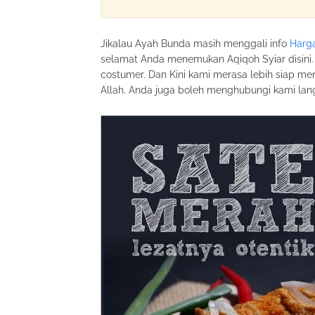
Jikalau Ayah Bunda masih menggali info
Harg
selamat Anda menemukan Aqiqoh Syiar disini. 
costumer. Dan Kini kami merasa lebih siap me
Allah. Anda juga boleh menghubungi kami la