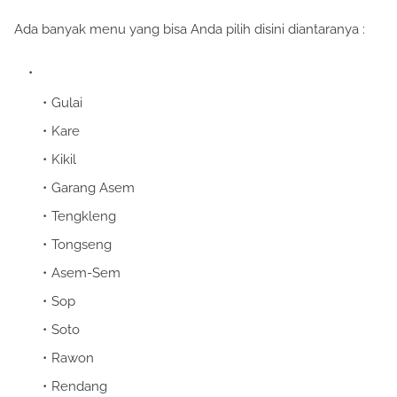
Ada banyak menu yang bisa Anda pilih disini diantaranya :
Gulai
Kare
Kikil
Garang Asem
Tengkleng
Tongseng
Asem-Sem
Sop
Soto
Rawon
Rendang