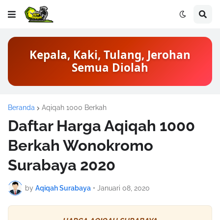
Kepala, Kaki, Tulang, Jerohan
Semua Diolah
Beranda
Aqiqah 1000 Berkah
Daftar Harga Aqiqah 1000
Berkah Wonokromo
Surabaya 2020
by
Aqiqah Surabaya
•
Januari 08, 2020