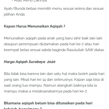
Atau Menu Lainnya.
Ayah/Bunda bebas memilih menu sesuai selera dan sesuai
pilihan Anda.
Kapan Harus Menunaikan Aqiqah ?
Menunaikan aqiqah pada anak yang baru lahir baik laki-laki
ataupun perempuan diutamakan pada hari ke-7 atau hari
keempat belas sesuai sabda baginda Rasulullah SAW diatas.
Harga Aqiqah Surabaya 2020
Bila tidak bisa karena lain dan satu hal maka boleh pada hari
yang lain. Misal hari ke 14 dan seterusnya. Kapan saja bisa di
saat orang tua mampu. Namun alangkah baiknya bila ia
mampu makai a melaksanakannya pada hari ke-7.
Bilamana aqiqah belum bisa ditunaikan pada hari