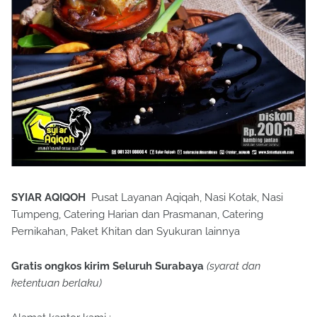
SYIAR AQIQOH
Pusat Layanan Aqiqah, Nasi Kotak, Nasi
Tumpeng, Catering Harian dan Prasmanan, Catering
Pernikahan, Paket Khitan dan Syukuran lainnya
Gratis ongkos kirim Seluruh Surabaya
(syarat dan
ketentuan berlaku)