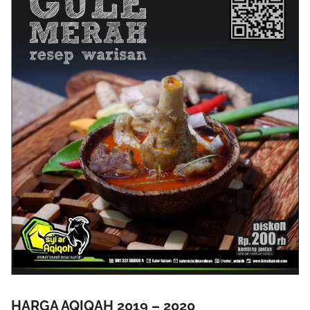
HARGA AQIQAH 2019 – 2020