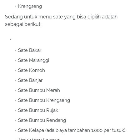
Krengseng
Sedang untuk menu sate yang bisa dipilih adalah
sebagai berikut :
Sate Bakar
Sate Maranggi
Sate Komoh
Sate Banjar
Sate Bumbu Merah
Sate Bumbu Krengseng
Sate Bumbu Rujak
Sate Bumbu Rendang
Sate Kelapa (ada biaya tambahan 1.000 per tusuk).