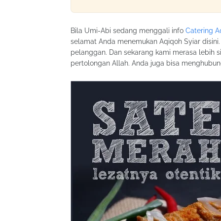
Bila Umi-Abi sedang menggali info
Catering 
selamat Anda menemukan Aqiqoh Syiar disini.
pelanggan. Dan sekarang kami merasa lebih s
pertolongan Allah. Anda juga bisa menghubu