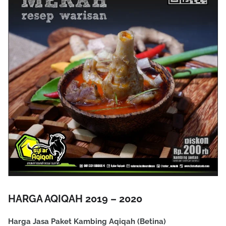
HARGA AQIQAH 2019 – 2020
Harga Jasa Paket Kambing Aqiqah (Betina)