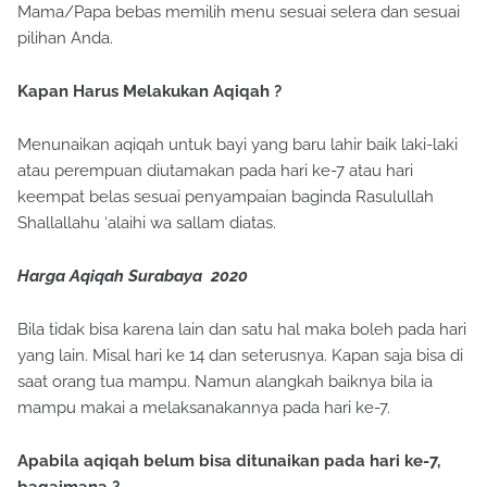
Mama/Papa bebas memilih menu sesuai selera dan sesuai
pilihan Anda.
Kapan Harus Melakukan Aqiqah ?
Menunaikan aqiqah untuk bayi yang baru lahir baik laki-laki
atau perempuan diutamakan pada hari ke-7 atau hari
keempat belas sesuai penyampaian baginda Rasulullah
Shallallahu ‘alaihi wa sallam diatas.
Harga Aqiqah Surabaya 2020
Bila tidak bisa karena lain dan satu hal maka boleh pada hari
yang lain. Misal hari ke 14 dan seterusnya. Kapan saja bisa di
saat orang tua mampu. Namun alangkah baiknya bila ia
mampu makai a melaksanakannya pada hari ke-7.
Apabila aqiqah belum bisa ditunaikan pada hari ke-7,