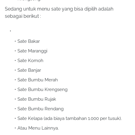
Sedang untuk menu sate yang bisa dipilih adalah
sebagai berikut :
Sate Bakar
Sate Maranggi
Sate Komoh
Sate Banjar
Sate Bumbu Merah
Sate Bumbu Krengseng
Sate Bumbu Rujak
Sate Bumbu Rendang
Sate Kelapa (ada biaya tambahan 1.000 per tusuk).
Atau Menu Lainnya.