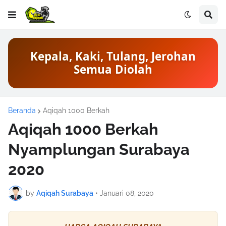
Kepala, Kaki, Tulang, Jerohan
Semua Diolah
Beranda
Aqiqah 1000 Berkah
Aqiqah 1000 Berkah
Nyamplungan Surabaya
2020
by
Aqiqah Surabaya
•
Januari 08, 2020