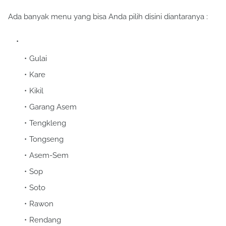
Ada banyak menu yang bisa Anda pilih disini diantaranya :
Gulai
Kare
Kikil
Garang Asem
Tengkleng
Tongseng
Asem-Sem
Sop
Soto
Rawon
Rendang