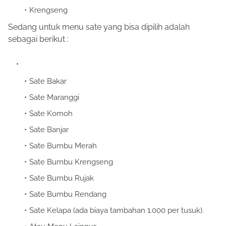
Krengseng
Sedang untuk menu sate yang bisa dipilih adalah
sebagai berikut :
Sate Bakar
Sate Maranggi
Sate Komoh
Sate Banjar
Sate Bumbu Merah
Sate Bumbu Krengseng
Sate Bumbu Rujak
Sate Bumbu Rendang
Sate Kelapa (ada biaya tambahan 1.000 per tusuk).