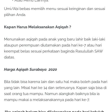
Atau Menu Lainnya.
Umi/Abi bebas memilih menu sesuai keinginan dan sesuai
pilihan Anda.
Kapan Harus Melaksanakan Aqiqah ?
Menunaikan aqiqah pada anak yang baru lahir baik laki-laki
ataupun perempuan diutamakan pada hari ke-7 atau hari
keempat belas sesuai perkataan baginda Rasulullah SAW
diatas.
Harga Aqiqah Surabaya 2020
Bila tidak bisa karena lain dan satu hal maka boleh pada hari
yang lain. Misal hari ke 14 dan seterusnya. Kapan saja bisa di
saat orang tua mampu. Namun alangkah baiknya bila ia
mampu makai a melaksanakannya pada hari ke-7.