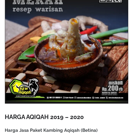
HARGA AQIQAH 2019 – 2020
Harga Jasa Paket Kambing Aqiqah (Betina)