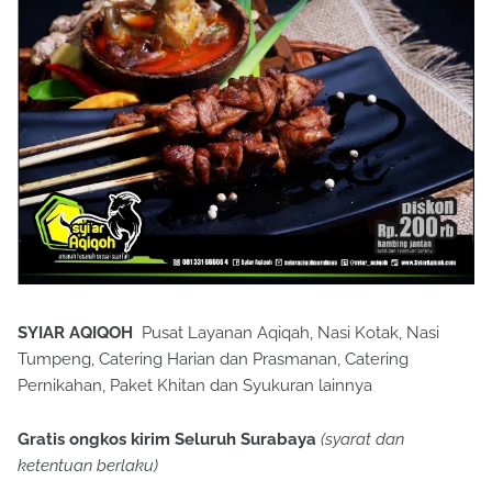
SYIAR AQIQOH
Pusat Layanan Aqiqah, Nasi Kotak, Nasi
Tumpeng, Catering Harian dan Prasmanan, Catering
Pernikahan, Paket Khitan dan Syukuran lainnya
Gratis ongkos kirim Seluruh Surabaya
(syarat dan
ketentuan berlaku)