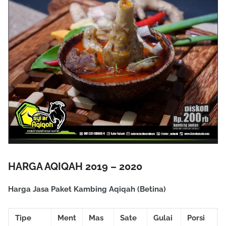
HARGA AQIQAH 2019 – 2020
Harga Jasa Paket Kambing Aqiqah (Betina)
Tipe
Ment
Mas
Sate
Gulai
Porsi