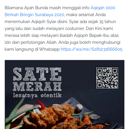
Bilamana Ayah Bunda masih menggali info
Aqiqah 1000
Berkah Bringin Surabaya 2020
, maka selamat Anda
menemukan Aqiqoh Syiar disini. Syiar ada sejak 15 tahun
yang lalu dan sudah melayani costumer. Dan Kini kami
merasa lebih siap melayani ibadah Aqiqoh Bapak-Ibu atas
izin dan pertolongan Allah. Anda juga boleh menghubungi
kami langsung di Whatsapp
https://wa.me/6281231666605