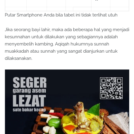
**
Putar Smartphone Anda bila tabel ini tidak terlihat utuh
Jika seorang bayi lahir, maka ada beberapa hal yang menjadi
kesunnahan untuk dilakukan yang sebagiannya adalah
menyembelih kambing. Aqiqah hukumnya sunnah
muakkadah atau sunnah yang sangat dianjurkan untuk
dilaksanakan.