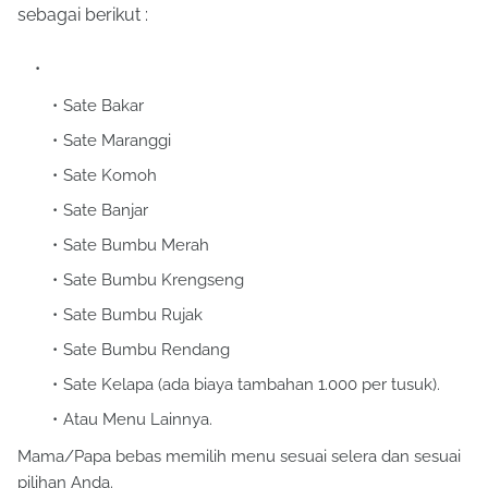
sebagai berikut :
Sate Bakar
Sate Maranggi
Sate Komoh
Sate Banjar
Sate Bumbu Merah
Sate Bumbu Krengseng
Sate Bumbu Rujak
Sate Bumbu Rendang
Sate Kelapa (ada biaya tambahan 1.000 per tusuk).
Atau Menu Lainnya.
Mama/Papa bebas memilih menu sesuai selera dan sesuai
pilihan Anda.