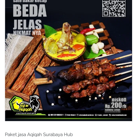
Paket jasa Aqiqah Surabaya Hub