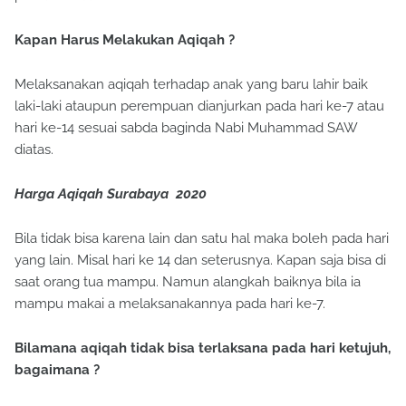
Kapan Harus Melakukan Aqiqah ?
Melaksanakan aqiqah terhadap anak yang baru lahir baik
laki-laki ataupun perempuan dianjurkan pada hari ke-7 atau
hari ke-14 sesuai sabda baginda Nabi Muhammad SAW
diatas.
Harga Aqiqah Surabaya 2020
Bila tidak bisa karena lain dan satu hal maka boleh pada hari
yang lain. Misal hari ke 14 dan seterusnya. Kapan saja bisa di
saat orang tua mampu. Namun alangkah baiknya bila ia
mampu makai a melaksanakannya pada hari ke-7.
Bilamana aqiqah tidak bisa terlaksana pada hari ketujuh,
bagaimana ?