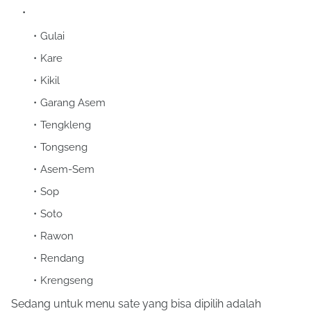
Gulai
Kare
Kikil
Garang Asem
Tengkleng
Tongseng
Asem-Sem
Sop
Soto
Rawon
Rendang
Krengseng
Sedang untuk menu sate yang bisa dipilih adalah