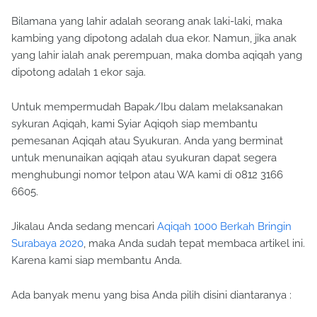
Bilamana yang lahir adalah seorang anak laki-laki, maka
kambing yang dipotong adalah dua ekor. Namun, jika anak
yang lahir ialah anak perempuan, maka domba aqiqah yang
dipotong adalah 1 ekor saja.
Untuk mempermudah Bapak/Ibu dalam melaksanakan
sykuran Aqiqah, kami Syiar Aqiqoh siap membantu
pemesanan Aqiqah atau Syukuran. Anda yang berminat
untuk menunaikan aqiqah atau syukuran dapat segera
menghubungi nomor telpon atau WA kami di 0812 3166
6605.
Jikalau Anda sedang mencari
Aqiqah 1000 Berkah Bringin
Surabaya 2020
, maka Anda sudah tepat membaca artikel ini.
Karena kami siap membantu Anda.
Ada banyak menu yang bisa Anda pilih disini diantaranya :