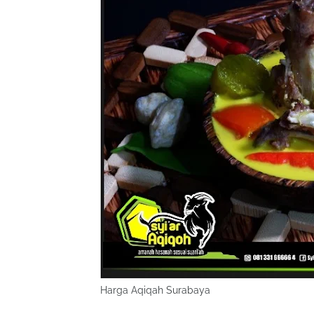
Harga Aqiqah Surabaya