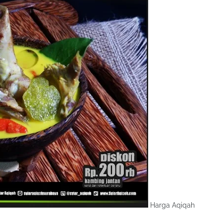
Harga Aqiqah